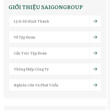
GIỚI THIỆU SAIGONGROUP
Lịch Sử Hình Thành
Về Tập Đoàn
Cấu Trúc Tập Đoàn
Thông Điệp Công Ty
Nghiên Cứu Và Phát Triển