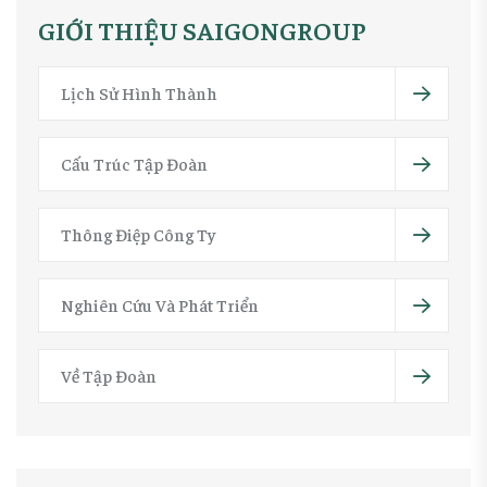
GIỚI THIỆU SAIGONGROUP
Lịch Sử Hình Thành
Cấu Trúc Tập Đoàn
Thông Điệp Công Ty
Nghiên Cứu Và Phát Triển
Về Tập Đoàn